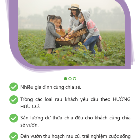
Nhiều gia đình cùng chia sẻ.
Trồng các loại rau khách yêu cầu theo HƯỚNG
HỮU CƠ.
Sản lượng dư thừa chia đều cho khách cùng chia
sẻ vườn.
Đến vườn thu hoạch rau củ, trải nghiệm cuộc sống