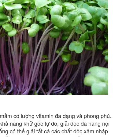
 mầm có lượng vitamin đa dạng và phong phú.
khả năng khử gốc tự do, giải độc đa năng nội
ng có thể giải tất cả các chất độc xâm nhập