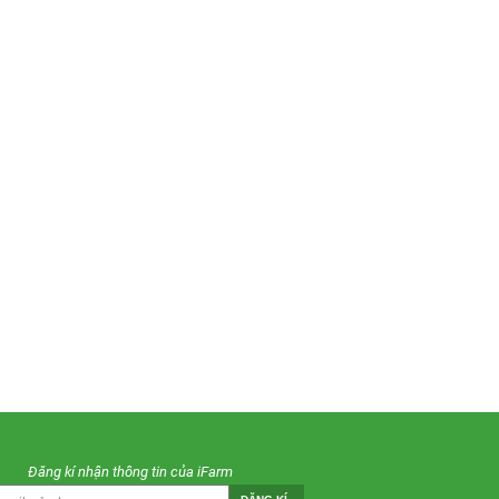
Đăng kí nhận thông tin của iFarm