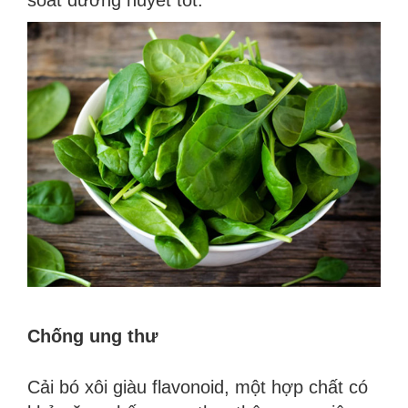
Chống ung thư
Cải bó xôi giàu flavonoid, một hợp chất có