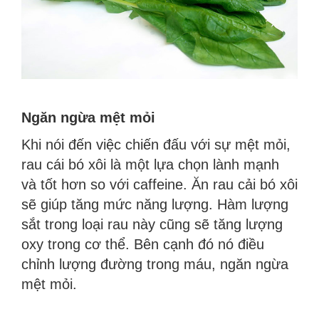
Ngăn ngừa mệt mỏi
Khi nói đến việc chiến đấu với sự mệt mỏi,
rau cái bó xôi là một lựa chọn lành mạnh
và tốt hơn so với caffeine. Ăn rau cải bó xôi
sẽ giúp tăng mức năng lượng. Hàm lượng
sắt trong loại rau này cũng sẽ tăng lượng
oxy trong cơ thể. Bên cạnh đó nó điều
chỉnh lượng đường trong máu, ngăn ngừa
mệt mỏi.