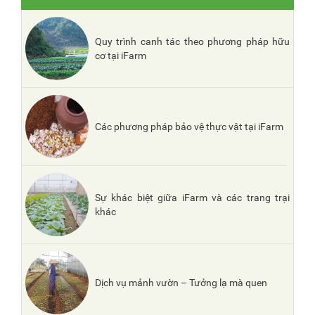
Quy trình canh tác theo phương pháp hữu
cơ tại iFarm
Các phương pháp bảo vệ thực vật tại iFarm
Sự khác biệt giữa iFarm và các trang trại
khác
Dịch vụ mảnh vườn – Tưởng lạ mà quen