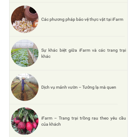
Các phương pháp bảo vệ thực vật tại iFarm
Sự khác biệt giữa iFarm và các trang trại
khác
Dịch vụ mảnh vườn – Tưởng lạ mà quen
iFarm – Trang trại trồng rau theo yêu cầu
của khách