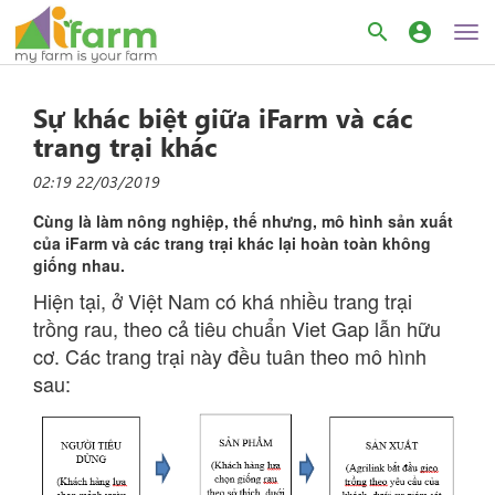
search
account_circle
Sự khác biệt giữa iFarm và các
trang trại khác
02:19 22/03/2019
Cùng là làm nông nghiệp, thế nhưng, mô hình sản xuất
của iFarm và các trang trại khác lại hoàn toàn không
giống nhau.
Hiện tại, ở Việt Nam có khá nhiều trang trại
trồng rau, theo cả tiêu chuẩn Viet Gap lẫn hữu
cơ. Các trang trại này đều tuân theo mô hình
sau: