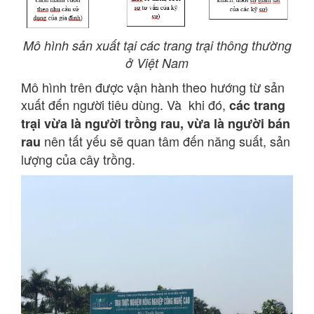
Mô hình sản xuất tại các trang trại thông thường
ở Việt Nam
Mô hình trên được vận hành theo hướng từ sản
xuất đến người tiêu dùng. Và khi đó,
các trang
trại vừa là người trồng rau, vừa là người bán
nên tất yếu sẽ quan tâm đến năng suất, sản
rau
lượng của cây trồng.