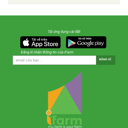
Tải ứng dụng cài đặt
Đăng kí nhận thông tin của iFarm
ĐĂNG KÍ