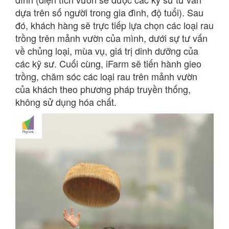
dựa trên số người trong gia đình, độ tuổi). Sau
đó, khách hàng sẽ trực tiếp lựa chọn các loại rau
trồng trên mảnh vườn của mình, dưới sự tư vấn
về chủng loại, mùa vụ, giá trị dinh dưỡng của
các kỹ sư. Cuối cùng, iFarm sẽ tiến hành gieo
trồng, chăm sóc các loại rau trên mảnh vườn
của khách theo phương pháp truyền thống,
không sử dụng hóa chất.