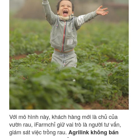
Với mô hình này, khách hàng mới là chủ của
vườn rau, iFarmchỉ giữ vai trò là người tư vấn,
giám sát việc trồng rau.
Agrilink không bán