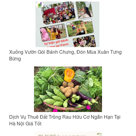
Xuống Vườn Gói Bánh Chưng, Đón Mùa Xuân Tưng
Bừng
Dịch Vụ Thuê Đất Trồng Rau Hữu Cơ Ngắn Hạn Tại
Hà Nội Giá Tốt