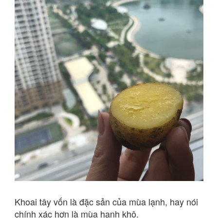
Khoai tây vốn là đặc sản của mùa lạnh, hay nói
chính xác hơn là mùa hanh khô.